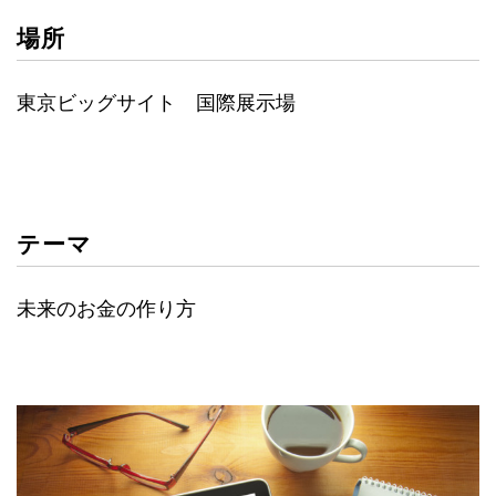
場所
東京ビッグサイト 国際展示場
テーマ
未来のお金の作り方