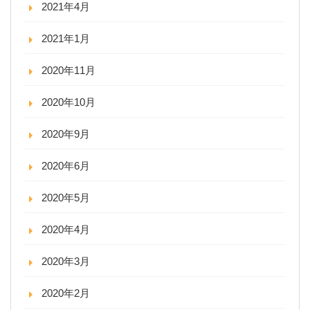
2021年4月
2021年1月
2020年11月
2020年10月
2020年9月
2020年6月
2020年5月
2020年4月
2020年3月
2020年2月