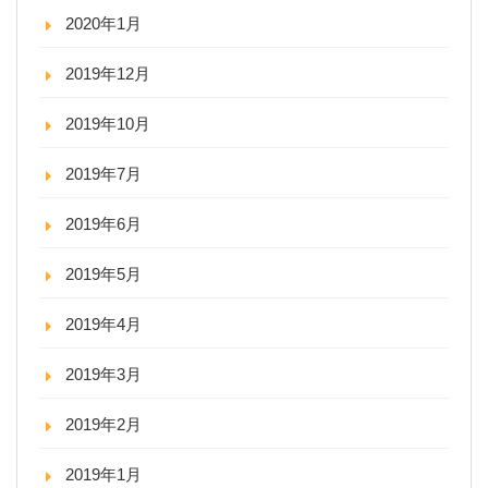
2020年1月
2019年12月
2019年10月
2019年7月
2019年6月
2019年5月
2019年4月
2019年3月
2019年2月
2019年1月