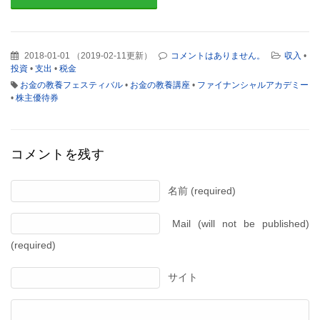
2018-01-01
（
2019-02-11更新
）
コメントはありません。
収入
•
投資
•
支出
•
税金
お金の教養フェスティバル
•
お金の教養講座
•
ファイナンシャルアカデミー
•
株主優待券
コメントを残す
名前 (required)
Mail (will not be published)
(required)
サイト