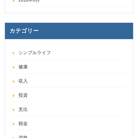
カテゴリー
シンプルライフ
健康
収入
投資
支出
税金
資格