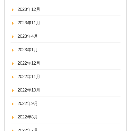
2023年12月
2023年11月
2023年4月
2023年1月
2022年12月
2022年11月
2022年10月
2022年9月
2022年8月
2022年7月