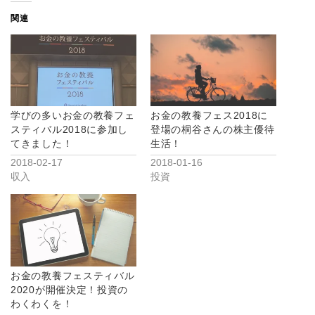
関連
学びの多いお金の教養フェ
お金の教養フェス2018に
スティバル2018に参加し
登場の桐谷さんの株主優待
てきました！
生活！
2018-02-17
2018-01-16
収入
投資
お金の教養フェスティバル
2020が開催決定！投資の
わくわくを！