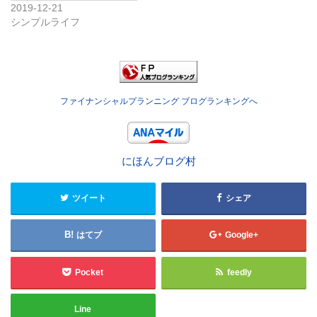
2019-12-21
シンプルライフ
ファイナンシャルプランニング ブログランキングへ
にほんブログ村
ツイート
シェア
はてブ
Google+
Pocket
feedly
Line