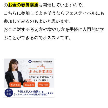
の
お金の教養講座
も開催していますので、
こちらに参加してよさそうならフェスティバルにも
参加してみるのもよいと思います。
お金に対する考え方や増やし方を手軽に入門的に学
ぶことができるのでオススメです。