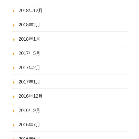
2018年12月
2018年2月
2018年1月
2017年5月
2017年2月
2017年1月
2016年12月
2016年9月
2016年7月
2016年6月