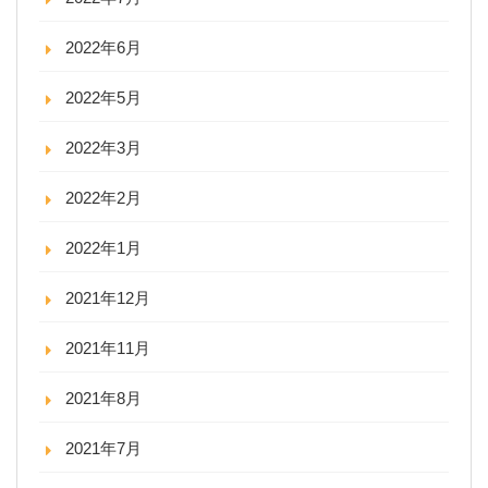
2022年6月
2022年5月
2022年3月
2022年2月
2022年1月
2021年12月
2021年11月
2021年8月
2021年7月