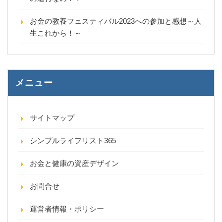
お金の教養フェスティバル2023への参加と感想～人
生これから！～
メニュー
サイトマップ
シンプルライフリスト365
お金と健康の資産デザイン
お問合せ
運営者情報・ポリシー