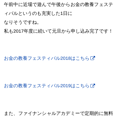
午前中に近場で遊んで午後からお金の教養フェステ
ィバルというのも充実した1日に
なりそうですね。
私も2017年度に続いて元旦から申し込み完了です！
お金の教養フェスティバル2018はこちら
お金の教養フェスティバル2019はこちら
また、ファイナンシャルアカデミーで定期的に無料