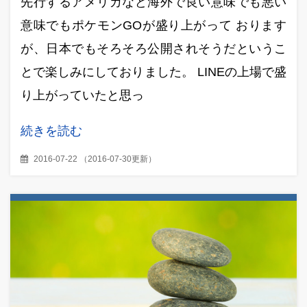
先行するアメリカなど海外で良い意味でも悪い
意味でもポケモンGOが盛り上がって おります
が、日本でもそろそろ公開されそうだというこ
とで楽しみにしておりました。 LINEの上場で盛
り上がっていたと思っ
続きを読む
2016-07-22
（
2016-07-30更新
）