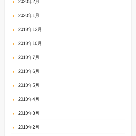
2020年2月
2020年1月
2019年12月
2019年10月
2019年7月
2019年6月
2019年5月
2019年4月
2019年3月
2019年2月