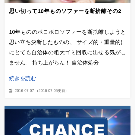
思い切って10年ものソファーを断捨離その2
10年もののボロボロソファーを断捨離しようと
思い立ち決断したものの、 サイズ的・重量的に
にとても自治体の粗大ゴミ回収に出せる気がし
ません。 持ち上がらん！ 自治体処分
続きを読む
2016-07-07
（
2016-07-05更新
）