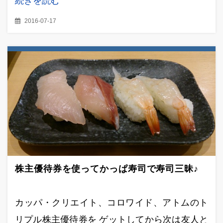
続きを読む
2016-07-17
株主優待券を使ってかっぱ寿司で寿司三昧♪
カッパ・クリエイト、コロワイド、アトムのト
リプル株主優待券を ゲットしてから次は友人と