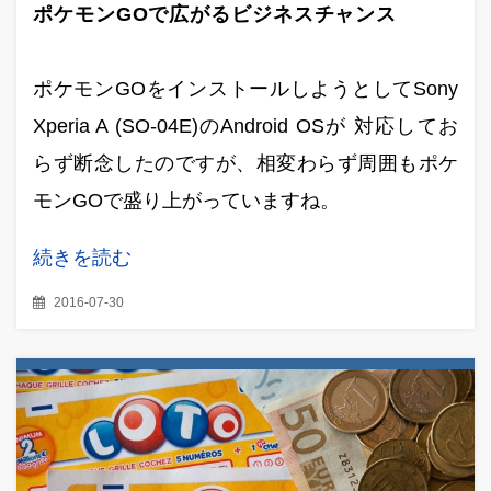
ポケモンGOで広がるビジネスチャンス
ポケモンGOをインストールしようとしてSony
Xperia A (SO-04E)のAndroid OSが 対応してお
らず断念したのですが、相変わらず周囲もポケ
モンGOで盛り上がっていますね。
続きを読む
2016-07-30