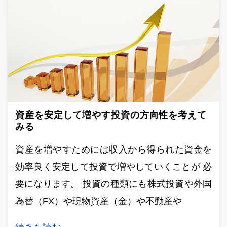
資産を安定して増やす投資の方向性を考えて
みる
資産を増やすためには収入から得られた資金を
効率良く安定して投資で増やしていくことが 必
要になります。 投資の種類にも株式投資や外国
為替（FX）や現物資産（金）や不動産や