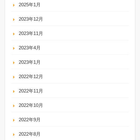
2025年1月
2023年12月
2023年11月
2023年4月
2023年1月
2022年12月
2022年11月
2022年10月
2022年9月
2022年8月