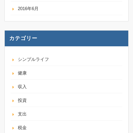
2016年6月
カテゴリー
シンプルライフ
健康
収入
投資
支出
税金