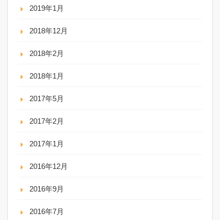
2019年1月
2018年12月
2018年2月
2018年1月
2017年5月
2017年2月
2017年1月
2016年12月
2016年9月
2016年7月