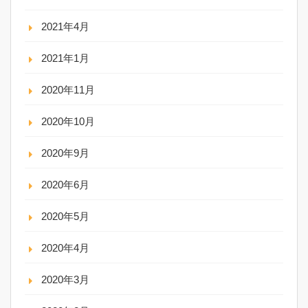
2021年4月
2021年1月
2020年11月
2020年10月
2020年9月
2020年6月
2020年5月
2020年4月
2020年3月