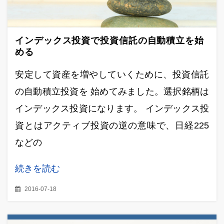
インデックス投資で投資信託の自動積立を始
める
安定して資産を増やしていくために、投資信託
の自動積立投資を 始めてみました。選択銘柄は
インデックス投資になります。 インデックス投
資とはアクティブ投資の逆の意味で、日経225
などの
続きを読む
2016-07-18