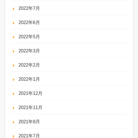
2022年7月
2022年6月
2022年5月
2022年3月
2022年2月
2022年1月
2021年12月
2021年11月
2021年8月
2021年7月