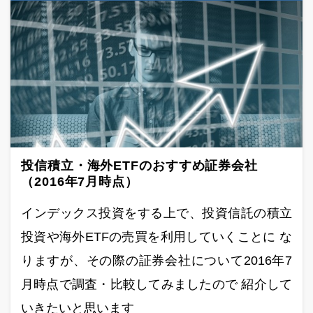
投信積立・海外ETFのおすすめ証券会社
（2016年7月時点）
インデックス投資をする上で、投資信託の積立
投資や海外ETFの売買を利用していくことに な
りますが、その際の証券会社について2016年7
月時点で調査・比較してみましたので 紹介して
いきたいと思います