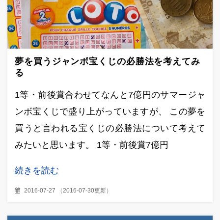
夢を買うジャンボ宝くじの必勝法を考えてみ
る
1等・前後賞合わせてなんと7億円のサマージャ
ンボ宝くじで盛り上がっていますが、 この夢を
買うと言われる宝くじの必勝法について考えて
みたいと思います。 1等・前後賞7億円
続きを読む
2016-07-27
（
2016-07-30更新
）