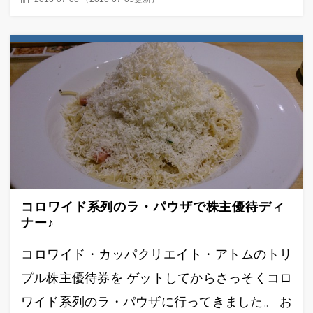
コロワイド系列のラ・パウザで株主優待ディ
ナー♪
コロワイド・カッパクリエイト・アトムのトリ
プル株主優待券を ゲットしてからさっそくコロ
ワイド系列のラ・パウザに行ってきました。 お