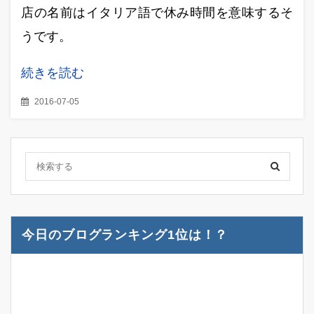
店の名前はイタリア語で休み時間を意味するそ
うです。
続きを読む
2016-07-05
今日のブログランキング1位は！？