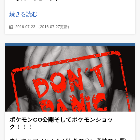
続きを読む
2016-07-23
（
2016-07-27更新
）
ポケモンGO公開そしてポケモンショッ
ク！！！