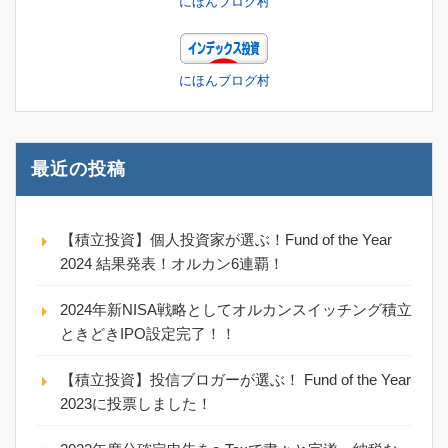
にほんブログ村
にほんブログ村
最近の投稿
【積立投資】個人投資家が選ぶ！Fund of the Year
2024 結果発表！オルカン6連覇！
2024年新NISA戦略としてオルカンスイッチング積立
ときどきIPO設定完了！！
【積立投資】投信ブロガーが選ぶ！ Fund of the Year
2023に投票しました！