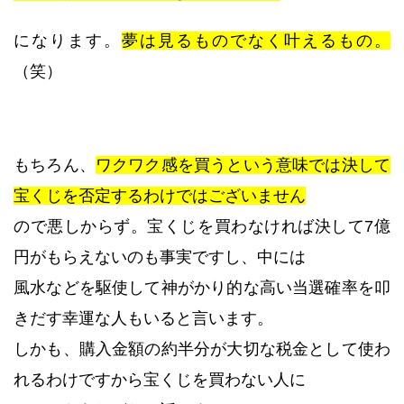
になります。
夢は見るものでなく叶えるもの。
（笑）
もちろん、
ワクワク感を買うという意味では決して
宝くじを否定するわけではございません
ので悪しからず。宝くじを買わなければ決して7億
円がもらえないのも事実ですし、中には
風水などを駆使して神がかり的な高い当選確率を叩
きだす幸運な人もいると言います。
しかも、購入金額の約半分が大切な税金として使わ
れるわけですから宝くじを買わない人に