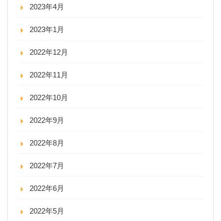
2023年4月
2023年1月
2022年12月
2022年11月
2022年10月
2022年9月
2022年8月
2022年7月
2022年6月
2022年5月