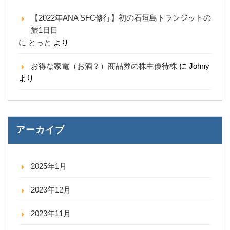
【2022年ANA SFC修行】初の石垣島トランジットの
旅1日目
に
とっと
より
お得な家電（お酒？）商品券の株主優待株
に
Johny
より
アーカイブ
2025年1月
2023年12月
2023年11月