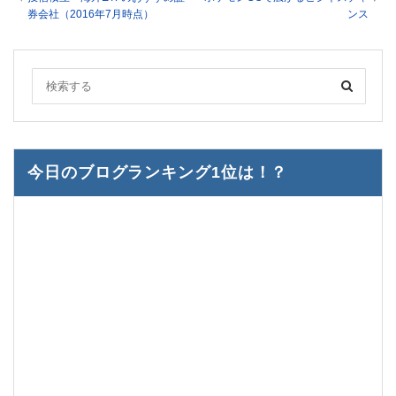
券会社（2016年7月時点）
ンス
今日のブログランキング1位は！？