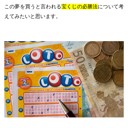
この夢を買うと言われる
宝くじの必勝法
について考
えてみたいと思います。