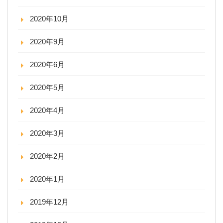
2020年10月
2020年9月
2020年6月
2020年5月
2020年4月
2020年3月
2020年2月
2020年1月
2019年12月