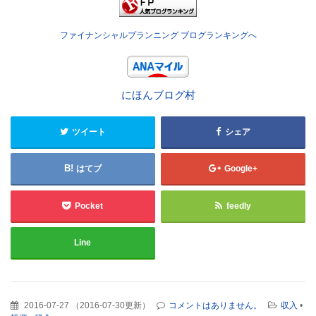
ファイナンシャルプランニング ブログランキングへ
にほんブログ村
ツイート
シェア
はてブ
Google+
Pocket
feedly
Line
2016-07-27
（
2016-07-30更新
）
コメントはありません。
収入
•