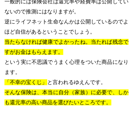
一般的には保険会社は還元率や経費率は公開してい
ないので推測にはなりますが。
逆にライフネット生命なんかは公開しているのでよ
ほど自信があるということでしょう。
当たらなければ健康でよかったね。当たれば残念で
すがお金はもらえます。
という実に不思議でうまく心理をついた商品になり
ます。
「不幸の宝くじ」
と言われるゆえんです。
そんな保険は、本当に自分（家族）に必要で、しか
も還元率の高い商品を選びたいところです。