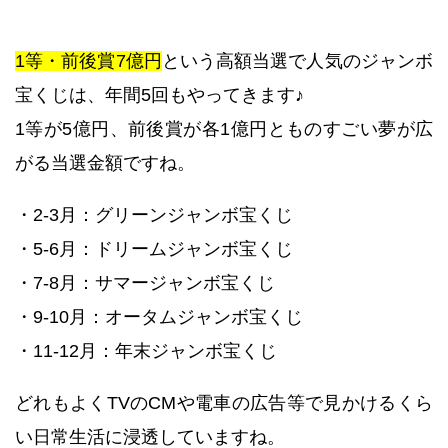
1等・前後賞7億円
という高額当選で人気のジャンボ
宝くじは、年間5回もやってきます♪
1等が5億円、前後賞が各1億円とものすごい夢が広
がる当選金額ですね。
・2-3月：グリーンジャンボ宝くじ
・5-6月：ドリームジャンボ宝くじ
・7-8月：サマージャンボ宝くじ
・9-10月：オータムジャンボ宝くじ
・11-12月：年末ジャンボ宝くじ
どれもよくTVのCMや電車の広告等で見かけるくら
い日常生活に浸透していますね。