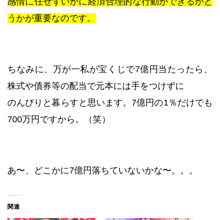
感情に任せずいかに経済合理的な行動ができるかど
うかが重要なのです。
ちなみに、万が一私が宝くじで7億円当たったら、
株式や債券等の配当で元本には手をつけずに
のんびりと暮らすと思います。7億円の1％だけでも
700万円ですから。（笑）
あ〜、どこかに7億円落ちていないかな〜。。。
関連