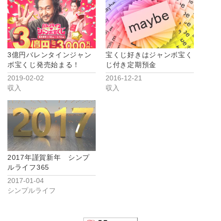
3億円バレンタインジャン
宝くじ好きはジャンボ宝く
ボ宝くじ発売始まる！
じ付き定期預金
2019-02-02
2016-12-21
収入
収入
2017年謹賀新年 シンプ
ルライフ365
2017-01-04
シンプルライフ