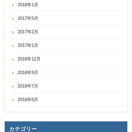
2018年1月
2017年5月
2017年2月
2017年1月
2016年12月
2016年9月
2016年7月
2016年6月
カテゴリー