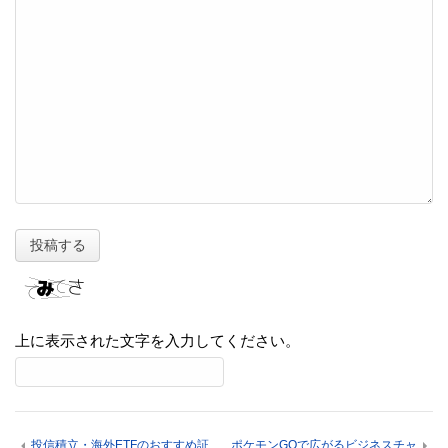
上に表示された文字を入力してください。
投信積立・海外ETFのおすすめ証
ポケモンGOで広がるビジネスチャ