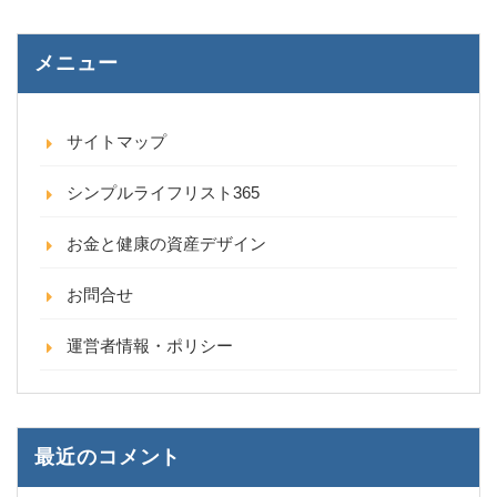
メニュー
サイトマップ
シンプルライフリスト365
お金と健康の資産デザイン
お問合せ
運営者情報・ポリシー
最近のコメント