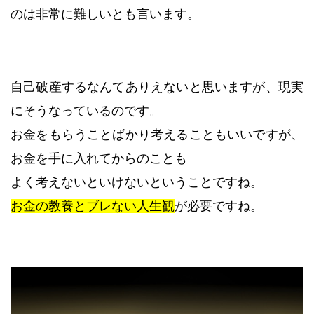
のは非常に難しいとも言います。
自己破産するなんてありえないと思いますが、現実
にそうなっているのです。
お金をもらうことばかり考えることもいいですが、
お金を手に入れてからのことも
よく考えないといけないということですね。
お金の教養とブレない人生観
が必要ですね。