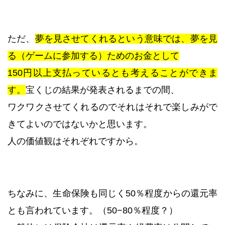
ただ、
夢を見させてくれるという意味では、夢を見
る（ゲームに参加する）ためのお金として
150円以上支払っているとも考えることができま
す。
宝くじの結果が発表されるまでの間、
ワクワクさせてくれるのでそれはそれで楽しみがで
きてよいのではないかと思います。
人の価値観はそれぞれですから。
ちなみに、生命保険も同じく50％程度からの還元率
とも言われています。（50−80％程度？）