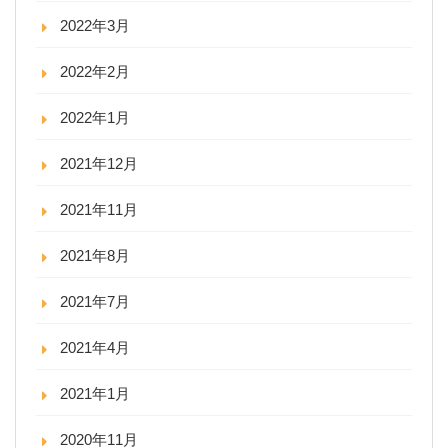
2022年3月
2022年2月
2022年1月
2021年12月
2021年11月
2021年8月
2021年7月
2021年4月
2021年1月
2020年11月