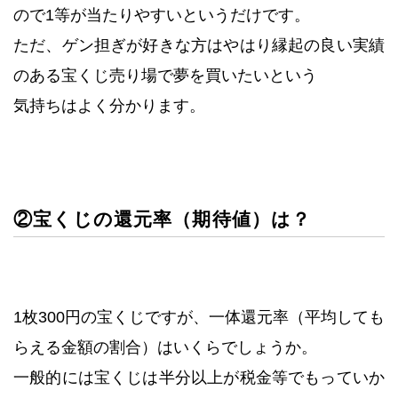
ので1等が当たりやすいというだけです。
ただ、ゲン担ぎが好きな方はやはり縁起の良い実績
のある宝くじ売り場で夢を買いたいという
気持ちはよく分かります。
②宝くじの還元率（期待値）は？
1枚300円の宝くじですが、一体還元率（平均しても
らえる金額の割合）はいくらでしょうか。
一般的には宝くじは半分以上が税金等でもっていか