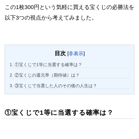
この1枚300円という気軽に買える宝くじの必勝法を
以下3つの視点から考えてみました。
目次
[
非表示
]
1.
①宝くじで1等に当選する確率は？
2.
②宝くじの還元率（期待値）は？
3.
③宝くじで当選した人のその後の人生は？
①宝くじで1等に当選する確率は？