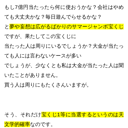
もし7億円当たったら何に使おうかな？会社はやめ
ても大丈夫かな？毎日遊んでらせるかな？
と
夢や妄想は広がるばかりのサマージャンボ宝くじ
ですが、果たしてこの宝くじに
当たった人は周りにいるでしょうか？大金が当たっ
ても人には言わないケースが多い
でしょうが、少なくとも私は大金が当たった人は聞
いたことがありません。
買う人は周りにもたくさんいますが。
そう、それだけ
宝くじ1等に当選するというのは天
文学的確率
なのです。