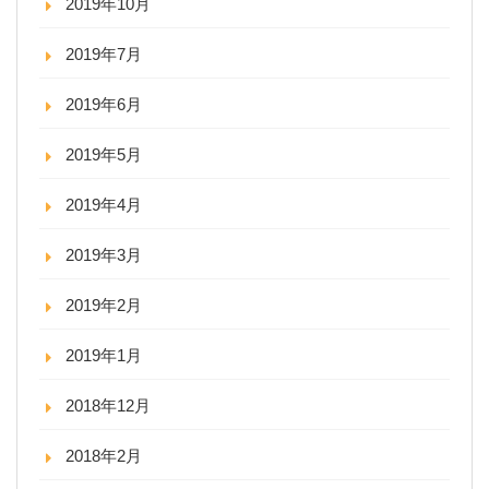
2019年10月
2019年7月
2019年6月
2019年5月
2019年4月
2019年3月
2019年2月
2019年1月
2018年12月
2018年2月