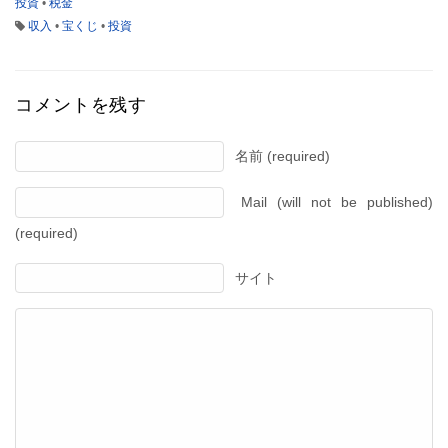
投資
•
税金
収入
•
宝くじ
•
投資
コメントを残す
名前 (required)
Mail (will not be published)
(required)
サイト