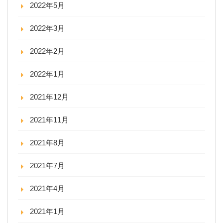
2022年5月
2022年3月
2022年2月
2022年1月
2021年12月
2021年11月
2021年8月
2021年7月
2021年4月
2021年1月