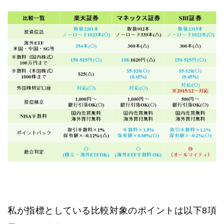
私が指標としている比較対象のポイントは以下8項