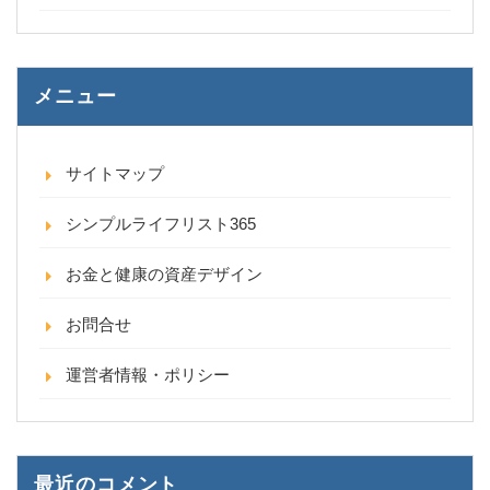
メニュー
サイトマップ
シンプルライフリスト365
お金と健康の資産デザイン
お問合せ
運営者情報・ポリシー
最近のコメント