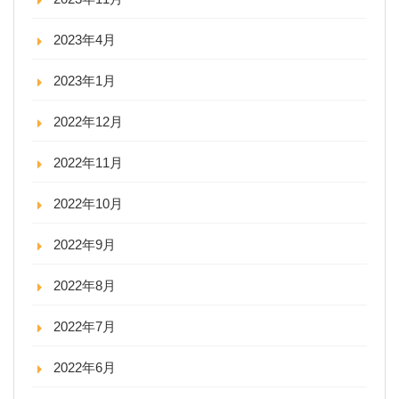
2023年4月
2023年1月
2022年12月
2022年11月
2022年10月
2022年9月
2022年8月
2022年7月
2022年6月