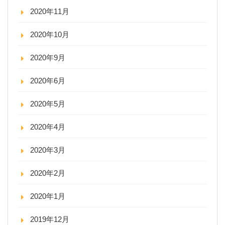
2020年11月
2020年10月
2020年9月
2020年6月
2020年5月
2020年4月
2020年3月
2020年2月
2020年1月
2019年12月