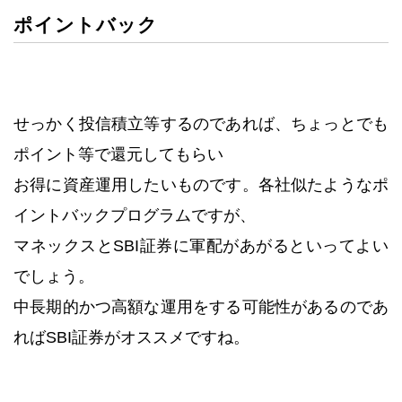
ポイントバック
せっかく投信積立等するのであれば、ちょっとでも
ポイント等で還元してもらい
お得に資産運用したいものです。各社似たようなポ
イントバックプログラムですが、
マネックスとSBI証券に軍配があがるといってよい
でしょう。
中長期的かつ高額な運用をする可能性があるのであ
ればSBI証券がオススメですね。