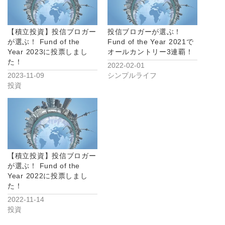
【積立投資】投信ブロガー
投信ブロガーが選ぶ！
が選ぶ！ Fund of the
Fund of the Year 2021で
Year 2023に投票しまし
オールカントリー3連覇！
た！
2022-02-01
2023-11-09
シンプルライフ
投資
【積立投資】投信ブロガー
が選ぶ！ Fund of the
Year 2022に投票しまし
た！
2022-11-14
投資