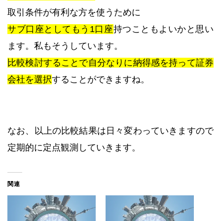
取引条件が有利な方を使うために
サブ口座としてもう1口座
持つこともよいかと思い
ます。私もそうしています。
比較検討することで自分なりに納得感を持って証券
会社を選択
することができますね。
なお、以上の比較結果は日々変わっていきますので
定期的に定点観測していきます。
関連