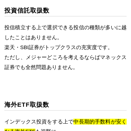
投資信託取扱数
投信積立する上で選択できる投信の種類が多いに越
したことはありません。
楽天・SBI証券がトップクラスの充実度です。
ただし、メジャーどころを考えるならばマネックス
証券でも全然問題ありません。
海外ETF取扱数
インデックス投資をする上で
中長期的手数料が安く