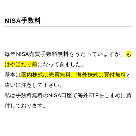
NISA手数料
毎年NISA売買手数料無料をうたっていますが、
も
はや当たり前
になってきました。
基本は
国内株式は売買無料、海外株式は買付無料
と
違いに注意して下さい。
私は手数料無料のNISA口座で海外ETFをこまめに買
付しております。