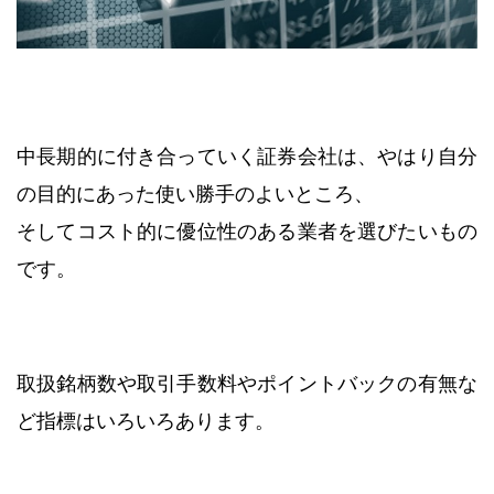
中長期的に付き合っていく証券会社は、やはり自分
の目的にあった使い勝手のよいところ、
そしてコスト的に優位性のある業者を選びたいもの
です。
取扱銘柄数や取引手数料やポイントバックの有無な
ど指標はいろいろあります。