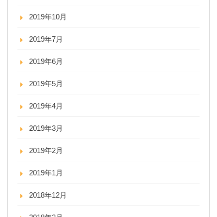
2019年10月
2019年7月
2019年6月
2019年5月
2019年4月
2019年3月
2019年2月
2019年1月
2018年12月