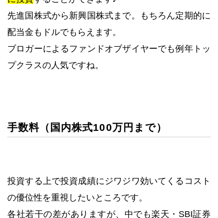
先進国株式から新興国株式まで。もちろん定期的に
配当金もドルでもらえます。
ブロガーによるファンドオブザイヤーでも例年トッ
プクラスの人気ですね。
手数料（国内株式100万円まで）
投資する上で投資成績にジワジワ効いてくるコスト
の優位性を重視したいところです。
各社若干の差がありますが、中でも楽天・SBI証券