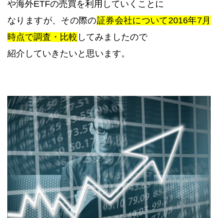
や海外ETFの売買を利用していくことに
なりますが、その際の
証券会社について2016年7月
時点で調査・比較
してみましたので
紹介していきたいと思います。