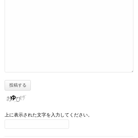
上に表示された文字を入力してください。