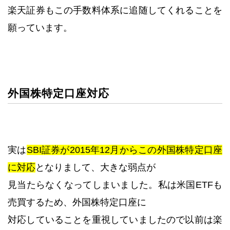
楽天証券もこの手数料体系に追随してくれることを
願っています。
外国株特定口座対応
実は
SBI証券が2015年12月からこの外国株特定口座
に対応
となりまして、大きな弱点が
見当たらなくなってしまいました。私は米国ETFも
売買するため、外国株特定口座に
対応していることを重視していましたので以前は楽