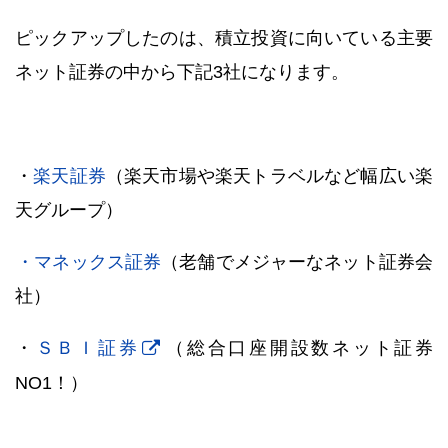
ピックアップしたのは、積立投資に向いている主要
ネット証券の中から下記3社になります。
・
楽天証券
（楽天市場や楽天トラベルなど幅広い楽
天グループ）
・マネックス証券
（老舗でメジャーなネット証券会
社）
・
ＳＢＩ証券
（総合口座開設数ネット証券
NO1！）