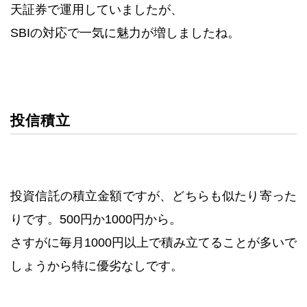
天証券で運用していましたが、
SBIの対応で一気に魅力が増しましたね。
投信積立
投資信託の積立金額ですが、どちらも似たり寄った
りです。500円か1000円から。
さすがに毎月1000円以上で積み立てることが多いで
しょうから特に優劣なしです。