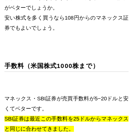
がベターでしょうか。
安い株式を多く買うなら108円からのマネックス証
券でもよいでしょう。
手数料（米国株式1000株まで）
マネックス・SBI証券が売買手数料が5−20ドルと安
くてベターです。
SBI証券は最近この手数料を25ドルからマネックス
と同じに合わせてきました。