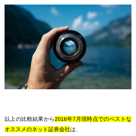
以上の比較結果から
2016年7月現時点でのベストな
オススメのネット証券会社
は、