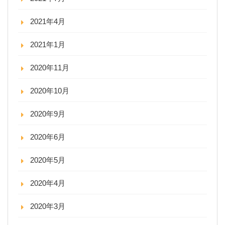
2021年4月
2021年1月
2020年11月
2020年10月
2020年9月
2020年6月
2020年5月
2020年4月
2020年3月