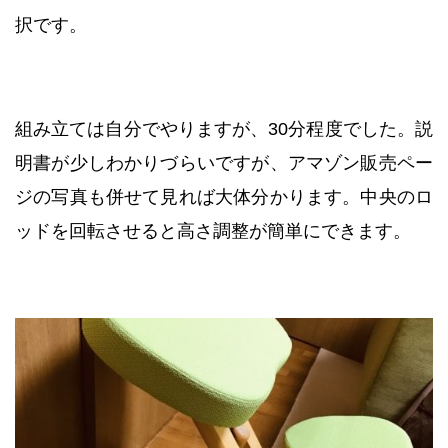
択です。
組み立ては自分でやりますが、30分程度でした。説
明書が少しわかりづらいですが、アマゾン販売ペー
ジの写真も併せて見れば大体分かります。中央のロ
ッドを回転させると高さ調整が簡単にできます。