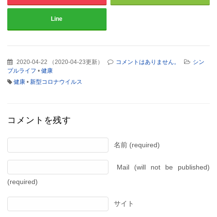
Line
2020-04-22
（
2020-04-23更新
）
コメントはありません。
シン
プルライフ
•
健康
健康
•
新型コロナウイルス
コメントを残す
名前 (required)
Mail (will not be published)
(required)
サイト