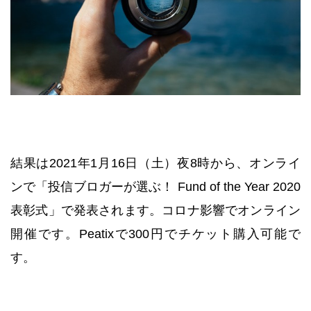
結果は2021年1月16日（土）夜8時から、オンライ
ンで「投信ブロガーが選ぶ！ Fund of the Year 2020
表彰式」で発表されます。コロナ影響でオンライン
開催です。Peatixで300円でチケット購入可能で
す。