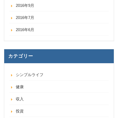
2016年9月
2016年7月
2016年6月
カテゴリー
シンプルライフ
健康
収入
投資