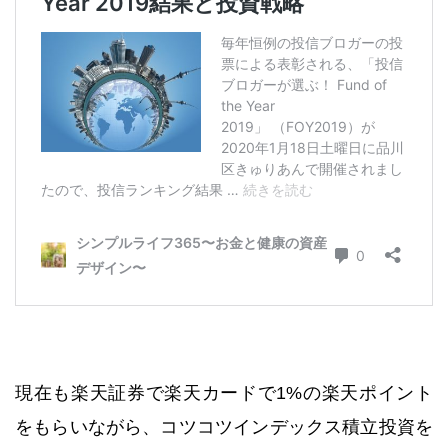
現在も楽天証券で楽天カードで1%の楽天ポイント
をもらいながら、コツコツインデックス積立投資を