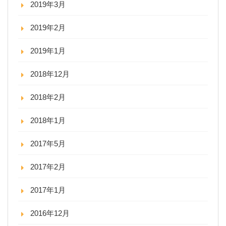
2019年3月
2019年2月
2019年1月
2018年12月
2018年2月
2018年1月
2017年5月
2017年2月
2017年1月
2016年12月