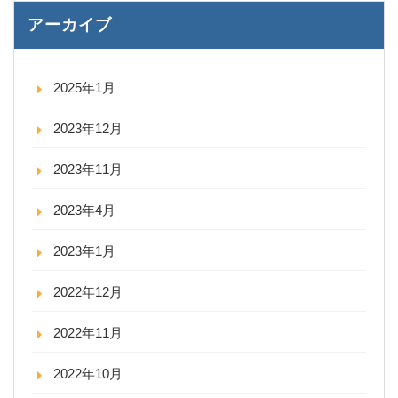
アーカイブ
2025年1月
2023年12月
2023年11月
2023年4月
2023年1月
2022年12月
2022年11月
2022年10月