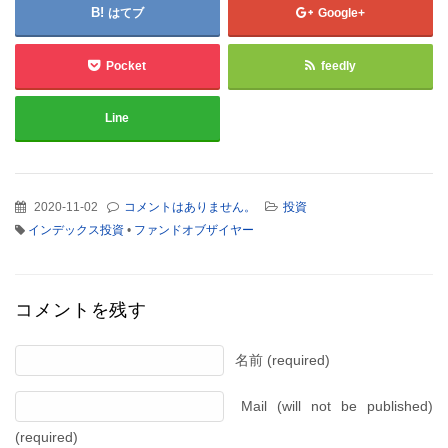
はてブ
Google+
Pocket
feedly
Line
2020-11-02
コメントはありません。
投資
インデックス投資
•
ファンドオブザイヤー
コメントを残す
名前 (required)
Mail (will not be published)
(required)