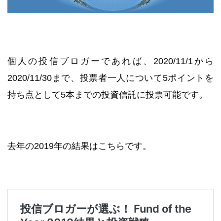
個人の投信ブロガーであれば、2020/11/1から
2020/11/30まで、投票者一人について5ポイントを
持ち点として5本までの投資信託に投票可能です。
去年の2019年の結果はこちらです。