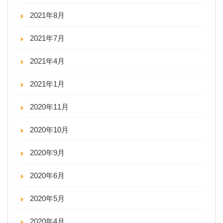
2021年8月
2021年7月
2021年4月
2021年1月
2020年11月
2020年10月
2020年9月
2020年6月
2020年5月
2020年4月