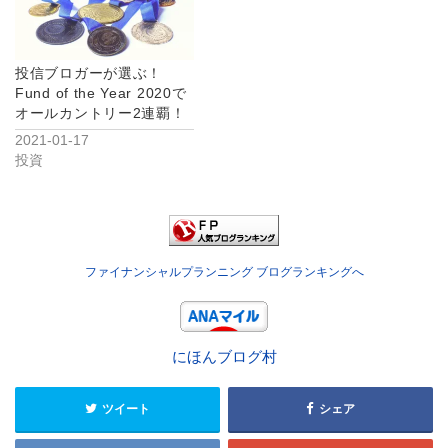
投信ブロガーが選ぶ！
Fund of the Year 2020で
オールカントリー2連覇！
2021-01-17
投資
ファイナンシャルプランニング ブログランキングへ
にほんブログ村
ツイート
シェア