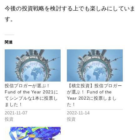
今後の投資戦略を検討する上でも楽しみにしていま
す。
関連
投信ブロガーが選ぶ！
【積立投資】投信ブロガー
Fund of the Year 2021に
が選ぶ！ Fund of the
てシンプルな1本に投票し
Year 2022に投票しまし
ました！
た！
2021-11-07
2022-11-14
投資
投資