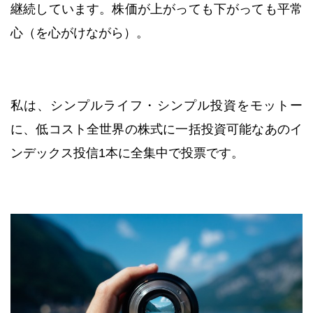
継続しています。株価が上がっても下がっても平常
心（を心がけながら）。
私は、シンプルライフ・シンプル投資をモットー
に、低コスト全世界の株式に一括投資可能なあのイ
ンデックス投信1本に全集中で投票です。