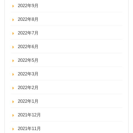
2022年9月
2022年8月
2022年7月
2022年6月
2022年5月
2022年3月
2022年2月
2022年1月
2021年12月
2021年11月