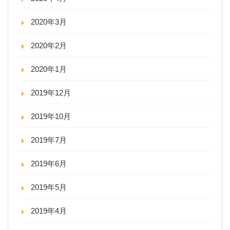
2020年3月
2020年2月
2020年1月
2019年12月
2019年10月
2019年7月
2019年6月
2019年5月
2019年4月