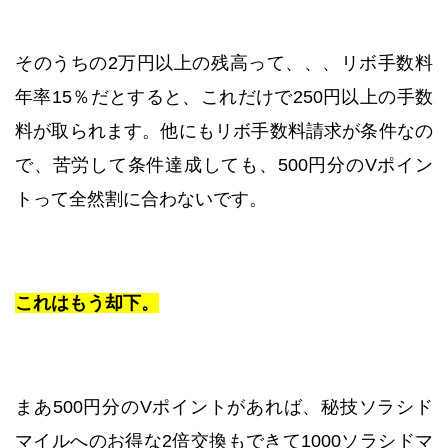
そのうちの2万円以上の残高って、、、リボ手数料
年率15％だとすると、これだけで250円以上の手数
料が取られます。他にもリボ手数料請求が条件なの
で、苦労して条件達成しても、500円分のVポイン
トって全然割に合わないです。
これはもう却下。
まあ500円分のVポイントがあれば、秘技ソラシド
マイルへのお得な2倍交換もできて1000ソラシドマ