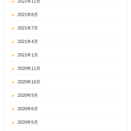
2021年11月
2021年8月
2021年7月
2021年4月
2021年1月
2020年11月
2020年10月
2020年9月
2020年6月
2020年5月