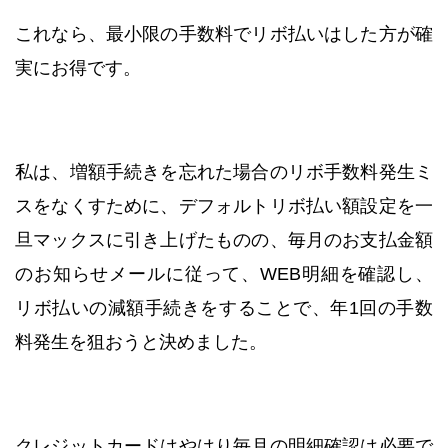
これなら、最小限の手数料でリボ払いはした方が確
実にお得です。
私は、増額手続きを忘れた場合のリボ手数料発生ミ
スをなくすために、デフォルトリボ払い額設定を一
旦マックスに引き上げたものの、毎月のお支払金額
のお知らせメールに従って、WEB明細を確認し、
リボ払いの減額手続きをすることで、年1回の手数
料発生を狙おうと決めました。
クレジットカードはやはり毎月の明細確認は必要で