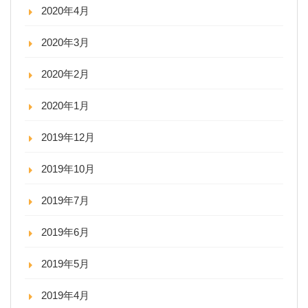
2020年4月
2020年3月
2020年2月
2020年1月
2019年12月
2019年10月
2019年7月
2019年6月
2019年5月
2019年4月