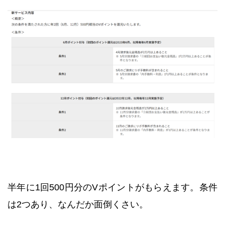
半年に1回500円分のVポイントがもらえます。条件
は2つあり、なんだか面倒くさい。