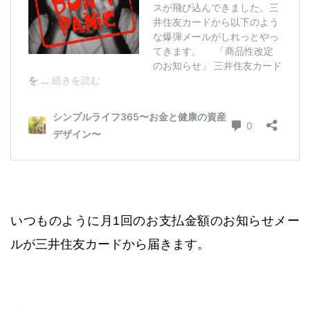
いつものように月1回のお支払金額のお知らせメー
ルが三井住友カードから届きます。