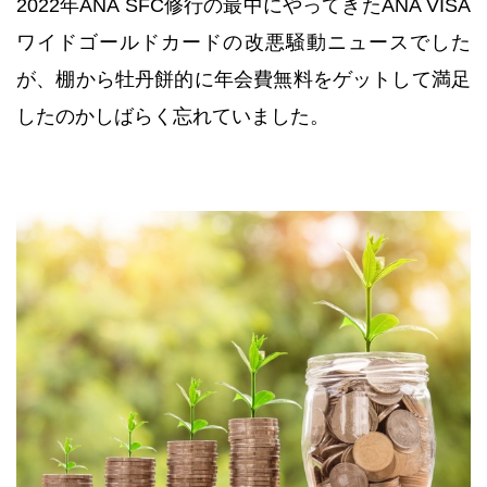
2022年ANA SFC修行の最中にやってきたANA VISA
ワイドゴールドカードの改悪騒動ニュースでした
が、棚から牡丹餅的に年会費無料をゲットして満足
したのかしばらく忘れていました。