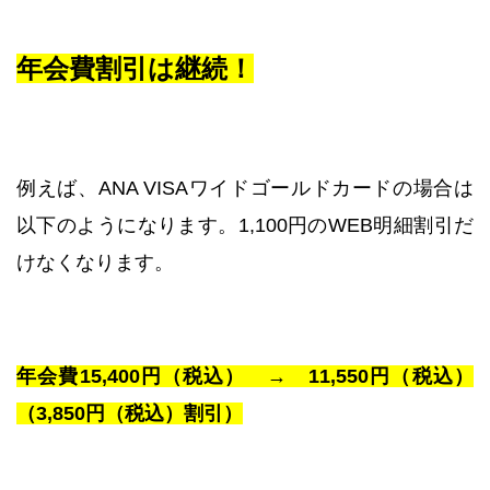
年会費割引は継続！
例えば、ANA VISAワイドゴールドカードの場合は
以下のようになります。1,100円のWEB明細割引だ
けなくなります。
年会費15,400円（税込） → 11,550円（税込）
（3,850円（税込）割引）