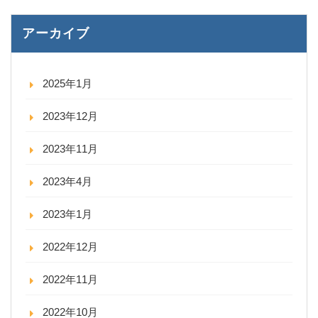
アーカイブ
2025年1月
2023年12月
2023年11月
2023年4月
2023年1月
2022年12月
2022年11月
2022年10月