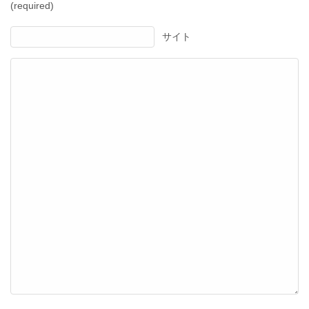
(required)
サイト