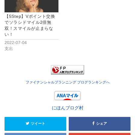
【5Step】Vポイント交換
でソラシドマイル2倍無
双！スマイルが止まらな
い！
2022-07-04
支出
ファイナンシャルプランニング ブログランキングへ
にほんブログ村
ツイート
シェア