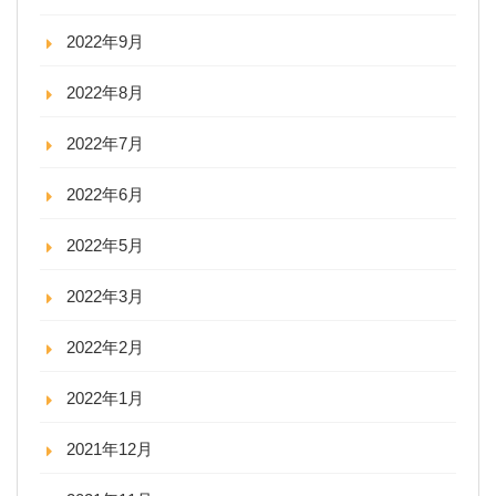
2022年9月
2022年8月
2022年7月
2022年6月
2022年5月
2022年3月
2022年2月
2022年1月
2021年12月