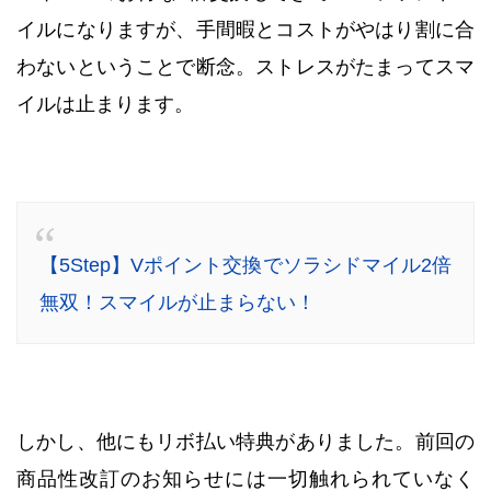
イルになりますが、手間暇とコストがやはり割に合
わないということで断念。ストレスがたまってスマ
イルは止まります。
【5Step】Vポイント交換でソラシドマイル2倍
無双！スマイルが止まらない！
しかし、他にもリボ払い特典がありました。前回の
商品性改訂のお知らせには一切触れられていなく