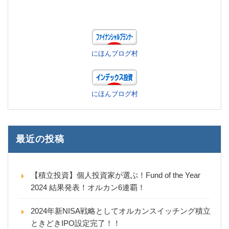
にほんブログ村
にほんブログ村
最近の投稿
【積立投資】個人投資家が選ぶ！Fund of the Year
2024 結果発表！オルカン6連覇！
2024年新NISA戦略としてオルカンスイッチング積立
ときどきIPO設定完了！！