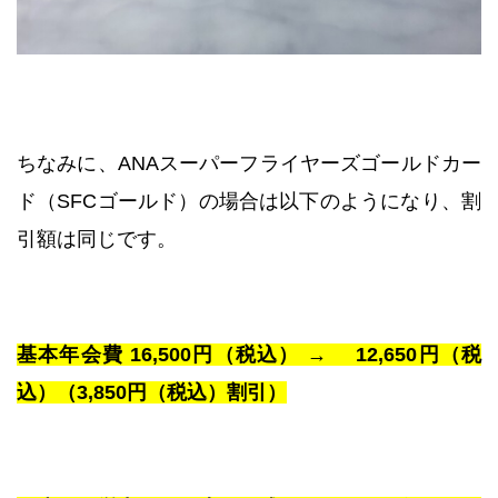
ちなみに、ANAスーパーフライヤーズゴールドカー
ド（SFCゴールド）の場合は以下のようになり、割
引額は同じです。
基本年会費 16,500円（税込） → 12,650円（税
込）（3,850円（税込）割引）