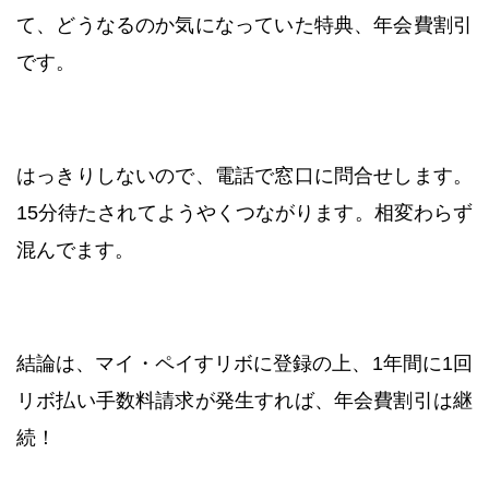
て、どうなるのか気になっていた特典、年会費割引
です。
はっきりしないので、電話で窓口に問合せします。
15分待たされてようやくつながります。相変わらず
混んでます。
結論は、マイ・ペイすリボに登録の上、1年間に1回
リボ払い手数料請求が発生すれば、年会費割引は継
続！