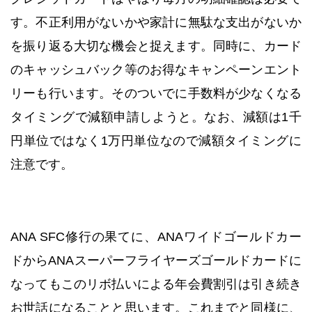
す。不正利用がないかや家計に無駄な支出がないか
を振り返る大切な機会と捉えます。同時に、カード
のキャッシュバック等のお得なキャンペーンエント
リーも行います。そのついでに手数料が少なくなる
タイミングで減額申請しようと。なお、減額は1千
円単位ではなく1万円単位なので減額タイミングに
注意です。
ANA SFC修行の果てに、ANAワイドゴールドカー
ドからANAスーパーフライヤーズゴールドカードに
なってもこのリボ払いによる年会費割引は引き続き
お世話になることと思います。これまでと同様に、