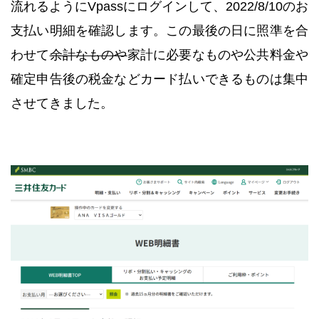
流れるようにVpassにログインして、2022/8/10のお
支払い明細を確認します。この最後の日に照準を合
わせて
余計なものや
家計に必要なものや公共料金や
確定申告後の税金などカード払いできるものは集中
させてきました。