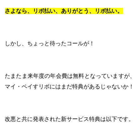
さよなら、リボ払い、ありがとう、リボ払い。
しかし、ちょっと待ったコールが！
たまたま来年度の年会費は無料となっていますが、
マイ・ペイすリボにはまだ特典があるじゃないか！
改悪と共に発表された新サービス特典は以下です。