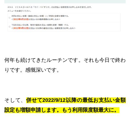
何年も続けてきたルーチンです。それも今日で終わ
りです。感慨深いです。
そして、
併せて2022/9/12以降の最低お支払い金額
設定も増額申請します。もう利用限度額最大に。