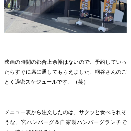
映画の時間の都合上余裕はないので、予約していっ
たらすぐに席に通してもらえました。桐谷さんのご
とく過密スケジュールです。（笑）
メニュー表から注文したのは、サクッと食べられそ
うな、宮ハンバーグ＆自家製ハンバーグランチで