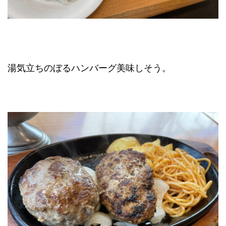
湯気立ちのぼるハンバーグ美味しそう。