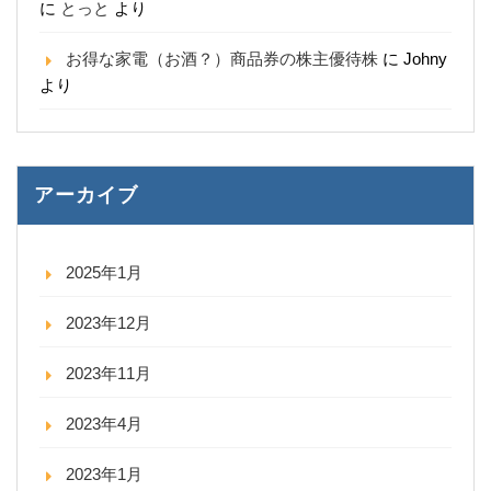
に
とっと
より
お得な家電（お酒？）商品券の株主優待株
に
Johny
より
アーカイブ
2025年1月
2023年12月
2023年11月
2023年4月
2023年1月