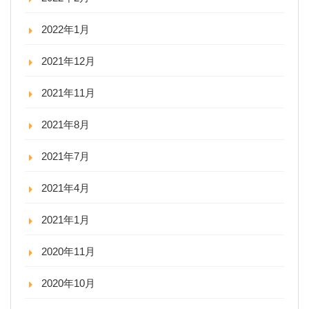
2022年1月
2021年12月
2021年11月
2021年8月
2021年7月
2021年4月
2021年1月
2020年11月
2020年10月