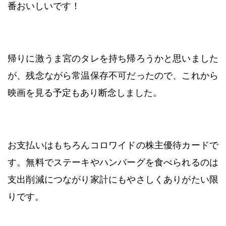
番おいしいです！
帰りに激うま宮のタレを持ち帰ろうかと思いました
が、残念ながら常温保存不可だったので、これから
映画を見る予定もあり断念しました。
お支払いはもちろんコロワイドの株主優待カードで
す。無料でステーキやハンバーグを食べられるのは
支出削減につながり家計にもやさしくありがたい限
りです。