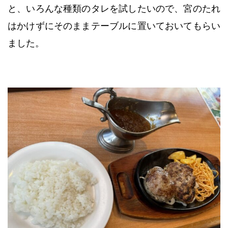
と、いろんな種類のタレを試したいので、宮のたれ
はかけずにそのままテーブルに置いておいてもらい
ました。