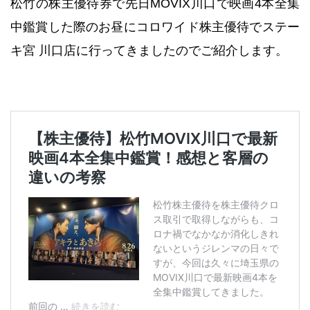
松竹の株主優待券で先日MOVIX川口で映画4本全集
中鑑賞した際のお昼にコロワイド株主優待でステー
キ宮 川口店に行ってきましたのでご紹介します。