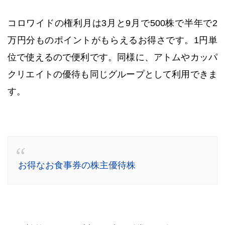
コロワイドの権利月は3月と9月で500株で半年で2
万円分ものポイントがもらえるお得さです。1円単
位で使えるので便利です。同様に、アトムやカッパ
クリエイトの優待も同じグループとして利用できま
す。
お得なお食事券の株主優待株