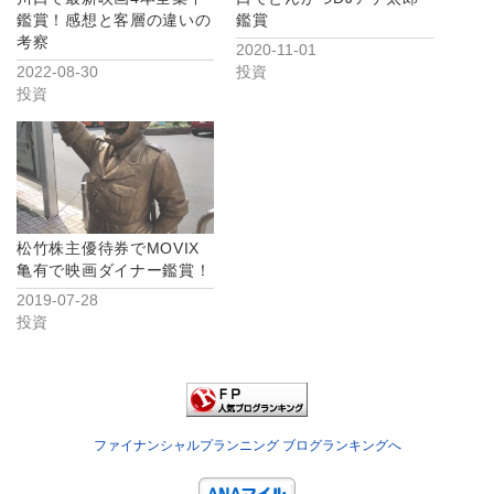
鑑賞！感想と客層の違いの
鑑賞
考察
2020-11-01
2022-08-30
投資
投資
松竹株主優待券でMOVIX
亀有で映画ダイナー鑑賞！
2019-07-28
投資
ファイナンシャルプランニング ブログランキングへ