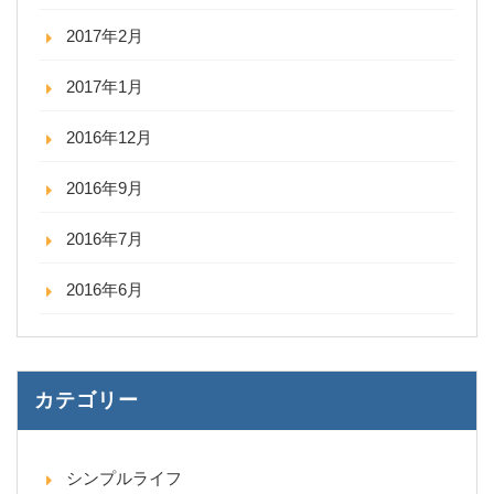
2017年2月
2017年1月
2016年12月
2016年9月
2016年7月
2016年6月
カテゴリー
シンプルライフ