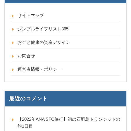
サイトマップ
シンプルライフリスト365
お金と健康の資産デザイン
お問合せ
運営者情報・ポリシー
最近のコメント
【2022年ANA SFC修行】初の石垣島トランジットの
旅1日目