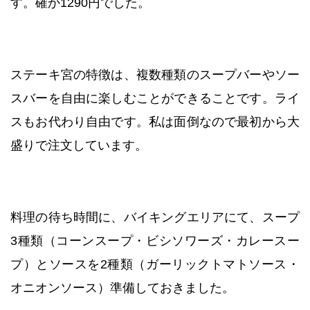
す。確か1290円でした。
ステーキ宮の特徴は、複数種類のスープバーやソー
スバーを自由に楽しむことができることです。ライ
スもお代わり自由です。私は面倒なので最初から大
盛りで注文しています。
料理の待ち時間に、バイキングエリアにて、スープ
3種類（コーンスープ・ビシソワーズ・カレースー
プ）とソースを2種類（ガーリックトマトソース・
オニオンソース）準備しておきました。