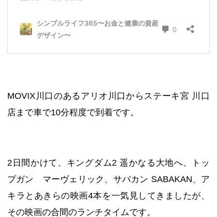
MOVIX川口のあるアリオ川口からステーキ宮 川口
店まで車で10分程度で到着です。
2日間かけて、キングダム2 遥かなる大地へ、トッ
プガン マーヴェリック、サバカン SABAKAN、ア
キラとあきらの映画4本を一気見してきましたが、
その映画の合間のランチタイムです。