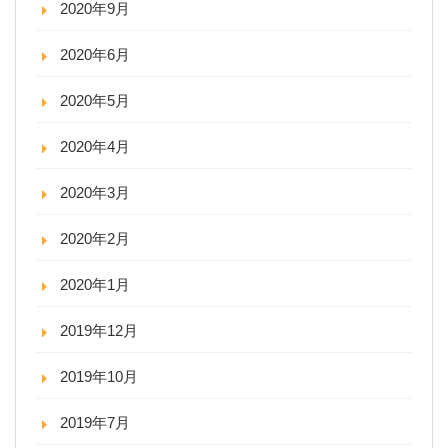
2020年9月
2020年6月
2020年5月
2020年4月
2020年3月
2020年2月
2020年1月
2019年12月
2019年10月
2019年7月