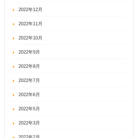
2022年12月
2022年11月
2022年10月
2022年9月
2022年8月
2022年7月
2022年6月
2022年5月
2022年3月
2022年2月