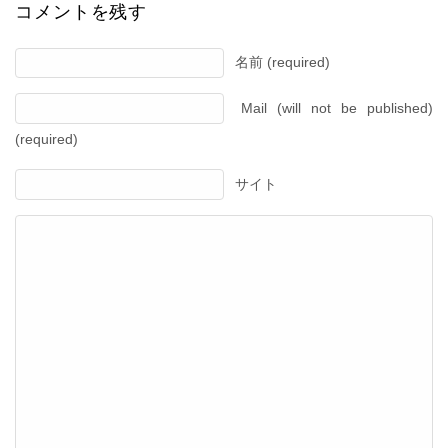
コメントを残す
名前 (required)
Mail (will not be published)
(required)
サイト