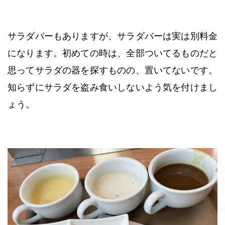
サラダバーもありますが、サラダバーは実は別料金
になります。初めての時は、全部ついてるものだと
思ってサラダの器を探すものの、置いてないです。
知らずにサラダを盗み食いしないよう気を付けまし
ょう。