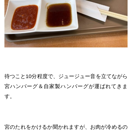
待つこと10分程度で、ジュージュー音を立てながら
宮ハンバーグ＆自家製ハンバーグが運ばれてきま
す。
宮のたれをかけるか聞かれますが、お肉が冷めるの