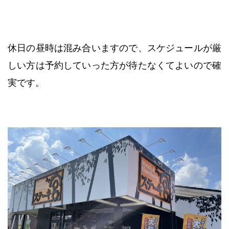
休日の昼時は混み合いますので、スケジュールが厳
しい方は予約していった方が待たなくてよいので確
実です。