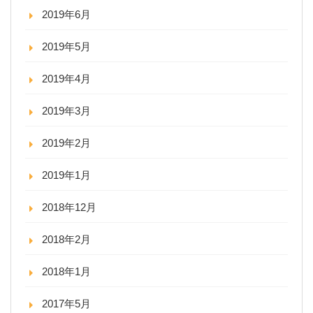
2019年6月
2019年5月
2019年4月
2019年3月
2019年2月
2019年1月
2018年12月
2018年2月
2018年1月
2017年5月