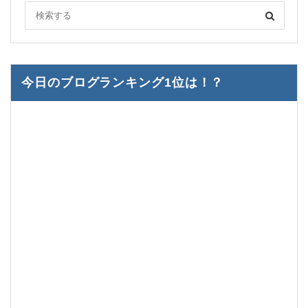
今日のブログランキング1位は！？