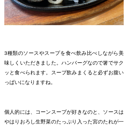
3種類のソースやスープを食べ飲み比べしながら美
味しくいただきました。ハンバーグなので箸でサク
ッと食べられます。スープ飲みまくると必ずお腹い
っぱいになりますね。
個人的には、コーンスープが好きなのと、ソースは
やはりおろし生野菜のたっぷり入った宮のたれが一