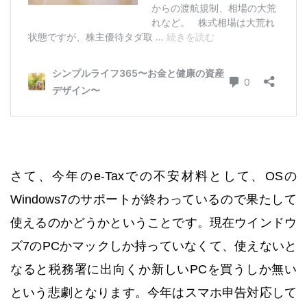
さて、今年のe-Taxでの不安材料として、OSの
Windows7のサポートが終わっているので果たして
使えるのかどうかということです。現在ウインドウ
ズ7のPCかマックしか持っていなくて、使えないと
なると税務署に出向くか新しいPCを買うしか無い
という悲劇となります。今年はスマホ申告対応して