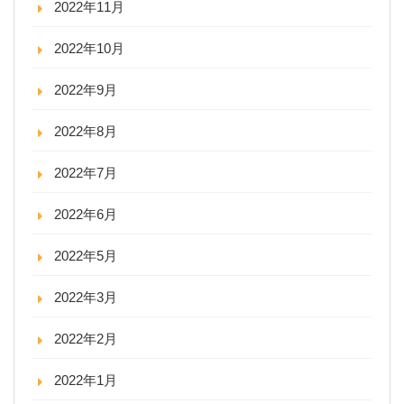
2022年11月
2022年10月
2022年9月
2022年8月
2022年7月
2022年6月
2022年5月
2022年3月
2022年2月
2022年1月