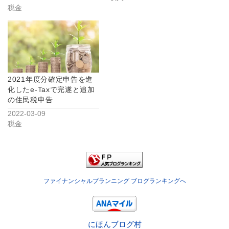
税金
2021年度分確定申告を進
化したe-Taxで完遂と追加
の住民税申告
2022-03-09
税金
ファイナンシャルプランニング ブログランキングへ
にほんブログ村