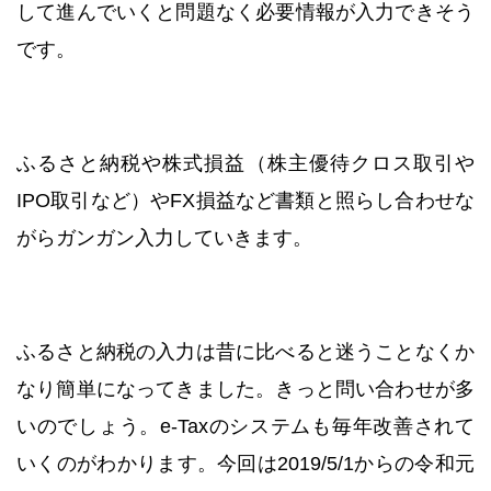
して進んでいくと問題なく必要情報が入力できそう
です。
ふるさと納税や株式損益（株主優待クロス取引や
IPO取引など）やFX損益など書類と照らし合わせな
がらガンガン入力していきます。
ふるさと納税の入力は昔に比べると迷うことなくか
なり簡単になってきました。きっと問い合わせが多
いのでしょう。e-Taxのシステムも毎年改善されて
いくのがわかります。今回は2019/5/1からの令和元