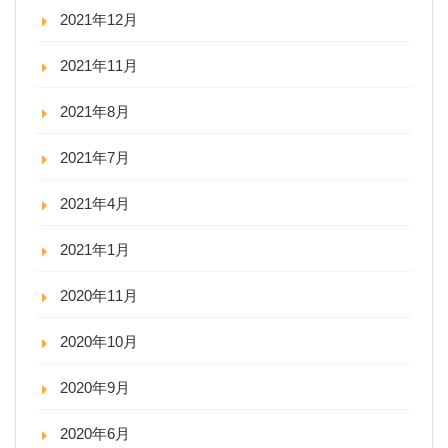
2021年12月
2021年11月
2021年8月
2021年7月
2021年4月
2021年1月
2020年11月
2020年10月
2020年9月
2020年6月