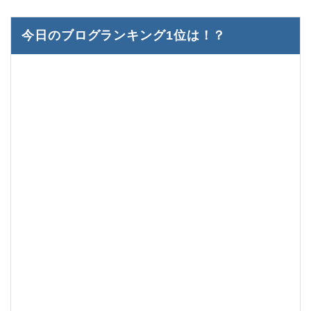
今日のブログランキング1位は！？