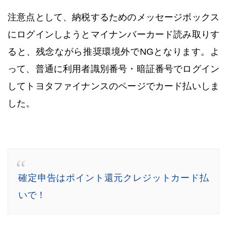
注意点として、納税するためのメッセージボックス
にログインしようとマイナンバーカード読み取りす
ると、残念ながら推奨環境外でNGとなります。よ
って、普通に利用者識別番号・暗証番号でログイン
してトヨタファイナンスのページでカード払いしま
した。
確定申告はポイント還元クレジットカード払
いで！