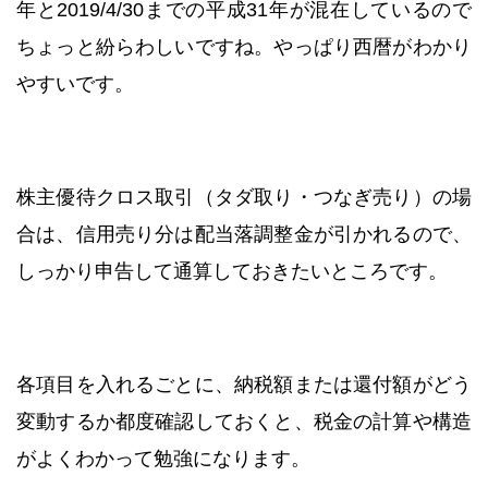
年と2019/4/30までの平成31年が混在しているので
ちょっと紛らわしいですね。やっぱり西暦がわかり
やすいです。
株主優待クロス取引（タダ取り・つなぎ売り）の場
合は、信用売り分は配当落調整金が引かれるので、
しっかり申告して通算しておきたいところです。
各項目を入れるごとに、納税額または還付額がどう
変動するか都度確認しておくと、税金の計算や構造
がよくわかって勉強になります。