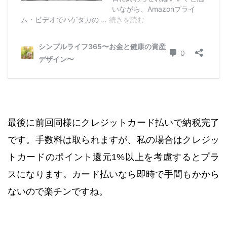
最後に前回同様にクレジットカード払いで納税完了
です。手数料は取られますが、私の場合はクレジッ
トカードのポイント還元1%以上を考慮するとプラ
スになります。カード払いなら即時で手間もかから
ないので楽チンですね。