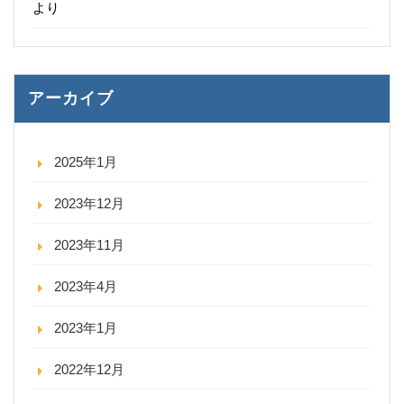
より
アーカイブ
2025年1月
2023年12月
2023年11月
2023年4月
2023年1月
2022年12月