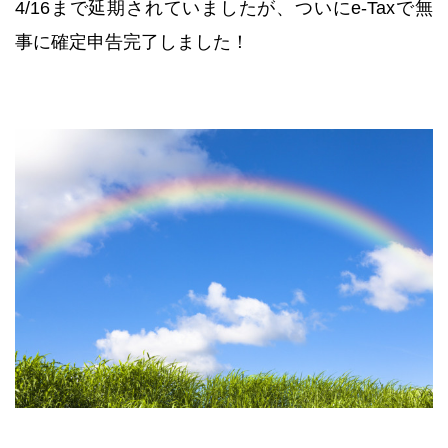
4/16まで延期されていましたが、ついにe-Taxで無
事に確定申告完了しました！