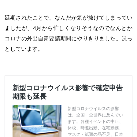
延期されたことで、なんだか気が抜けてしまってい
ましたが、4月から忙しくなりそうなのでなんとか
コロナの外出自粛要請期間にやりきりました。ほっ
としています。