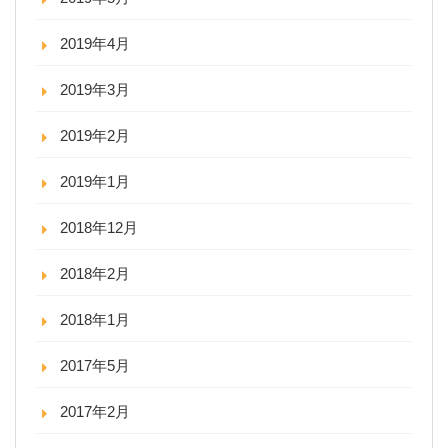
2019年4月
2019年3月
2019年2月
2019年1月
2018年12月
2018年2月
2018年1月
2017年5月
2017年2月