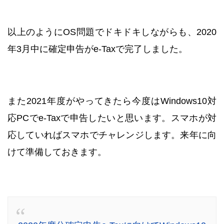
以上のようにOS問題でドキドキしながらも、2020
年3月中に確定申告がe-Taxで完了しました。
また2021年度がやってきたら今度はWindows10対
応PCでe-Taxで申告したいと思います。スマホが対
応していればスマホでチャレンジします。来年に向
けて準備しておきます。