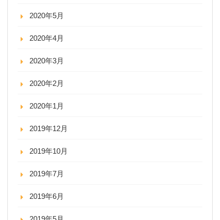
2020年5月
2020年4月
2020年3月
2020年2月
2020年1月
2019年12月
2019年10月
2019年7月
2019年6月
2019年5月