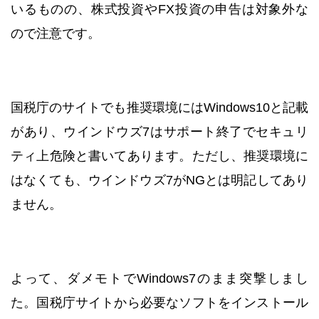
いるものの、株式投資やFX投資の申告は対象外な
ので注意です。
国税庁のサイトでも推奨環境にはWindows10と記載
があり、ウインドウズ7はサポート終了でセキュリ
ティ上危険と書いてあります。ただし、推奨環境に
はなくても、ウインドウズ7がNGとは明記してあり
ません。
よって、ダメモトでWindows7のまま突撃しまし
た。国税庁サイトから必要なソフトをインストール