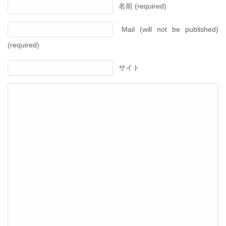
名前 (required)
Mail (will not be published)
(required)
サイト