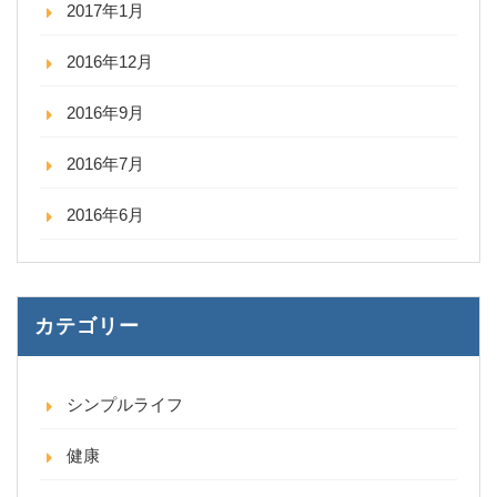
2017年1月
2016年12月
2016年9月
2016年7月
2016年6月
カテゴリー
シンプルライフ
健康