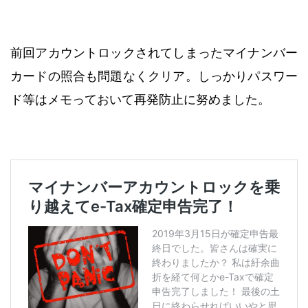
前回アカウントロックされてしまったマイナンバー
カードの照合も問題なくクリア。しっかりパスワー
ド等はメモっておいて再発防止に努めました。