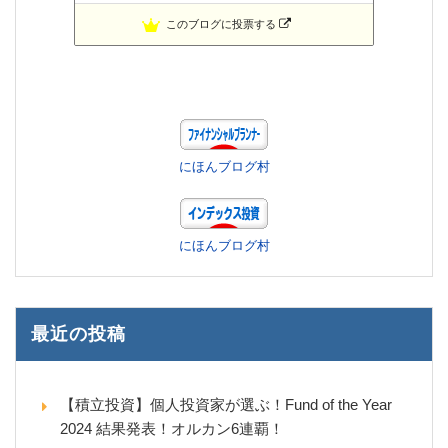
このブログに投票する
にほんブログ村
にほんブログ村
最近の投稿
【積立投資】個人投資家が選ぶ！Fund of the Year
2024 結果発表！オルカン6連覇！