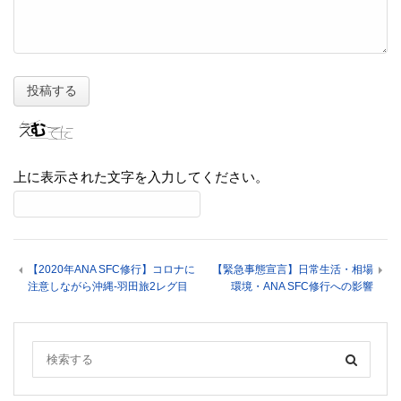
上に表示された文字を入力してください。
【2020年ANA SFC修行】コロナに
【緊急事態宣言】日常生活・相場
注意しながら沖縄-羽田旅2レグ目
環境・ANA SFC修行への影響