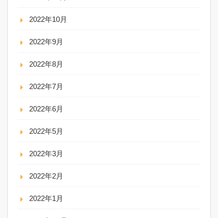
2022年10月
2022年9月
2022年8月
2022年7月
2022年6月
2022年5月
2022年3月
2022年2月
2022年1月