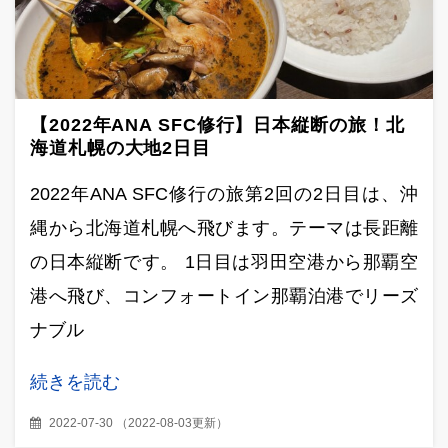
【2022年ANA SFC修行】日本縦断の旅！北
海道札幌の大地2日目
2022年ANA SFC修行の旅第2回の2日目は、沖
縄から北海道札幌へ飛びます。テーマは長距離
の日本縦断です。 1日目は羽田空港から那覇空
港へ飛び、コンフォートイン那覇泊港でリーズ
ナブル
続きを読む
2022-07-30
（
2022-08-03更新
）