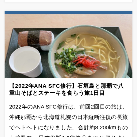
【2022年ANA SFC修行】石垣島と那覇で八
重山そばとステーキを食らう旅1日目
2022年のANA SFC修行は、前回2回目の旅は、
沖縄那覇から北海道札幌の日本縦断往復の長旅
でヘトヘトになりました。合計約8,200kmもの