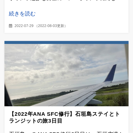
続きを読む
2022-07-29
（
2022-08-03更新
）
【2022年ANA SFC修行】石垣島ステイとト
ランジットの旅3日目