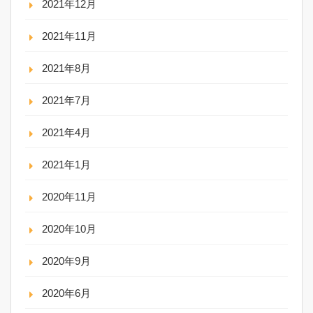
2021年12月
2021年11月
2021年8月
2021年7月
2021年4月
2021年1月
2020年11月
2020年10月
2020年9月
2020年6月