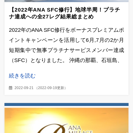
【2022年ANA SFC修行】地球半周！プラチ
ナ達成への全27レグ結果総まとめ
2022年のANA SFC修行をボーナスプレミアムポ
イントキャンペーンを活用して6月,7月の2か月
短期集中で無事プラチナサービスメンバー達成
（SFC）となりました。 沖縄の那覇、石垣島、
続きを読む
2022-09-21
（
2022-09-19更新
）