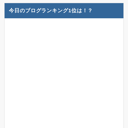
今日のブログランキング1位は！？