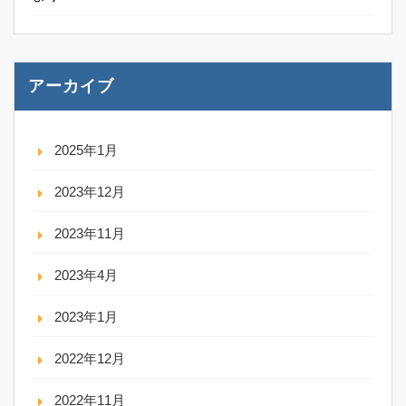
アーカイブ
2025年1月
2023年12月
2023年11月
2023年4月
2023年1月
2022年12月
2022年11月