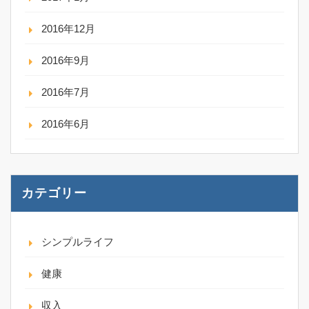
2016年12月
2016年9月
2016年7月
2016年6月
カテゴリー
シンプルライフ
健康
収入