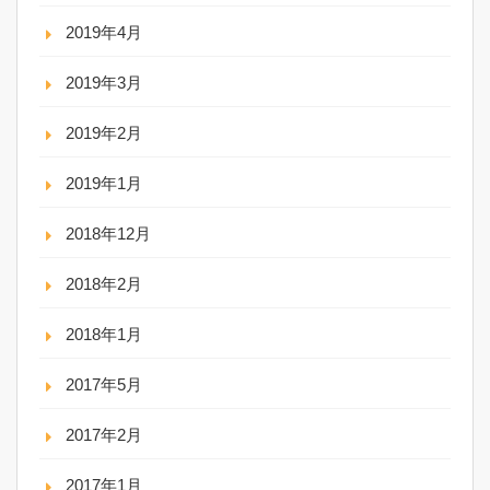
2019年4月
2019年3月
2019年2月
2019年1月
2018年12月
2018年2月
2018年1月
2017年5月
2017年2月
2017年1月