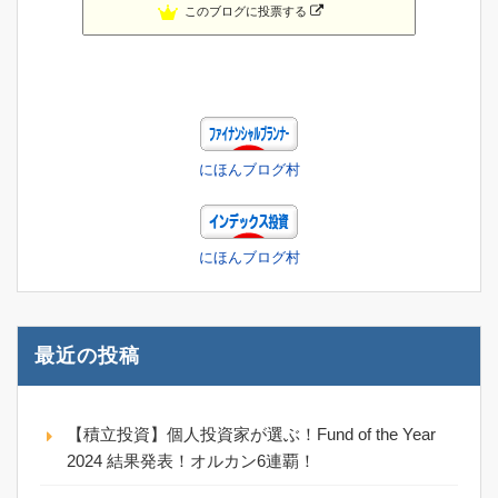
このブログに投票する
にほんブログ村
にほんブログ村
最近の投稿
【積立投資】個人投資家が選ぶ！Fund of the Year
2024 結果発表！オルカン6連覇！