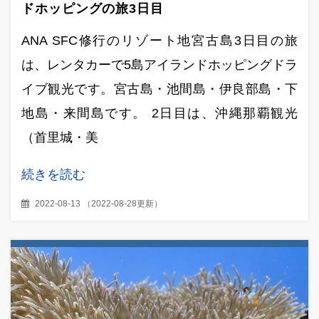
ドホッピングの旅3日目
ANA SFC修行のリゾート地宮古島3日目の旅
は、レンタカーで5島アイランドホッピングドラ
イブ観光です。宮古島・池間島・伊良部島・下
地島・来間島です。 2日目は、沖縄那覇観光
（首里城・美
続きを読む
2022-08-13
（
2022-08-28更新
）