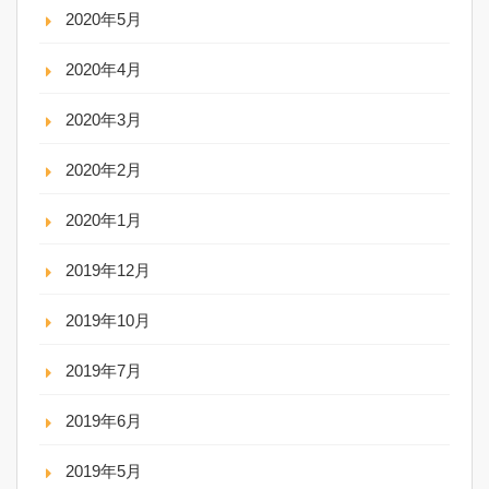
2020年5月
2020年4月
2020年3月
2020年2月
2020年1月
2019年12月
2019年10月
2019年7月
2019年6月
2019年5月