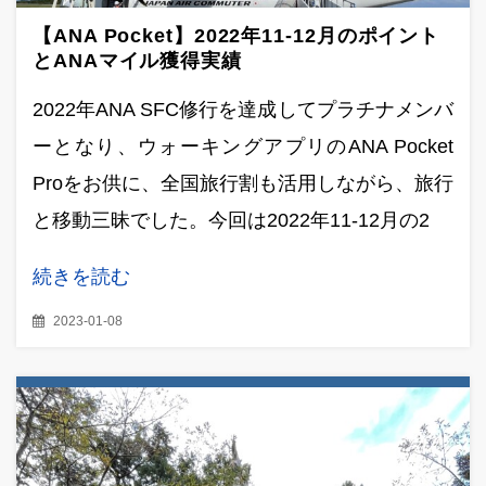
【ANA Pocket】2022年11‐12月のポイント
とANAマイル獲得実績
2022年ANA SFC修行を達成してプラチナメンバ
ーとなり、ウォーキングアプリのANA Pocket
Proをお供に、全国旅行割も活用しながら、旅行
と移動三昧でした。今回は2022年11-12月の2
続きを読む
2023-01-08