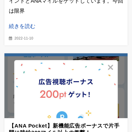
イントとANAマイルをゲットしています。今回
は限界
続きを読む
2022-11-10
【ANA Pocket】新機能広告ボーナスで片手