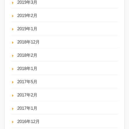
2019年3月
2019年2月
2019年1月
2018年12月
2018年2月
2018年1月
2017年5月
2017年2月
2017年1月
2016年12月