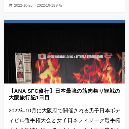
2022-10-20
（
2022-10-18更新
）
【ANA SFC修行】日本最強の筋肉祭り観戦の
大阪旅行記1日目
2022年10月に大阪府で開催される男子日本ボデ
ィビル選手権大会と女子日本フィジーク選手権