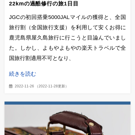
22kmの過酷修行の旅1日目
JGCの初回搭乗5000JALマイルの獲得と、全国
旅行割（全国旅行支援）を利用して安くお得に
鹿児島県屋久島旅行に行こうと目論んでいまし
た。しかし、よもやよもやの楽天トラベルで全
国旅行割適用不可となり、
続きを読む
2022-11-26
（
2022-11-28更新
）