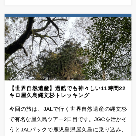
【世界自然遺産】過酷でも神々しい11時間22
キロ屋久島縄文杉トレッキング
今回の旅は、JALで行く世界自然遺産の縄文杉
で有名な屋久島ツアー2日目です。JGCを活かそ
うとJALパックで鹿児島県屋久島に乗り込み、