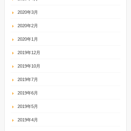
2020年3月
2020年2月
2020年1月
2019年12月
2019年10月
2019年7月
2019年6月
2019年5月
2019年4月