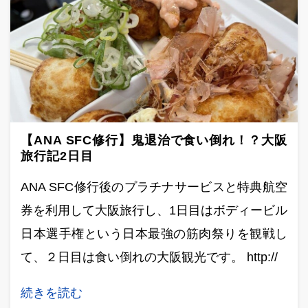
【ANA SFC修行】鬼退治で食い倒れ！？大阪
旅行記2日目
ANA SFC修行後のプラチナサービスと特典航空
券を利用して大阪旅行し、1日目はボディービル
日本選手権という日本最強の筋肉祭りを観戦し
て、２日目は食い倒れの大阪観光です。 http://
続きを読む