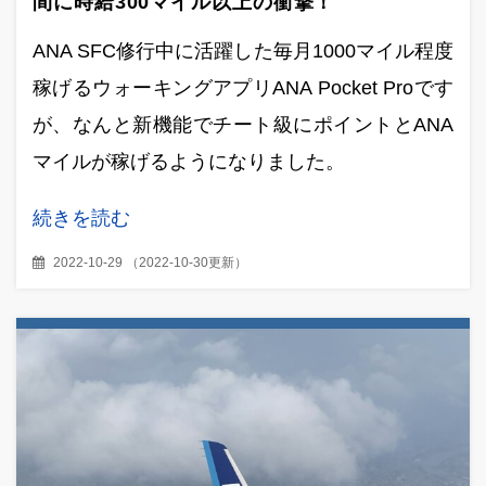
間に時給300マイル以上の衝撃！
ANA SFC修行中に活躍した毎月1000マイル程度
稼げるウォーキングアプリANA Pocket Proです
が、なんと新機能でチート級にポイントとANA
マイルが稼げるようになりました。
続きを読む
2022-10-29
（
2022-10-30更新
）