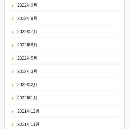
2022年9月
2022年8月
2022年7月
2022年6月
2022年5月
2022年3月
2022年2月
2022年1月
2021年12月
2021年11月