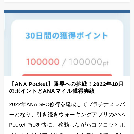
【ANA Pocket】限界への挑戦！2022年10月
のポイントとANAマイル獲得実績
2022年ANA SFC修行を達成してプラチナメンバ
ーとなり、引き続きウォーキングアプリのANA
Pocket Proを懐に、移動しながらコツコツとポ