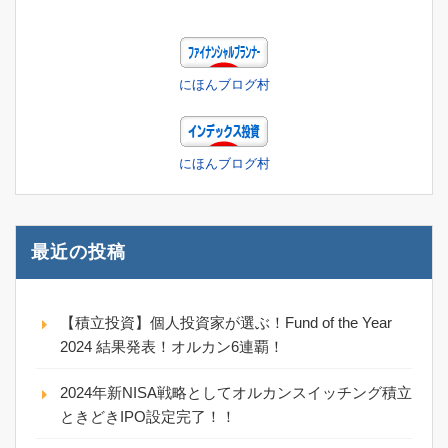
にほんブログ村
にほんブログ村
最近の投稿
【積立投資】個人投資家が選ぶ！Fund of the Year
2024 結果発表！オルカン6連覇！
2024年新NISA戦略としてオルカンスイッチング積立
ときどきIPO設定完了！！