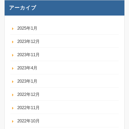
アーカイブ
2025年1月
2023年12月
2023年11月
2023年4月
2023年1月
2022年12月
2022年11月
2022年10月