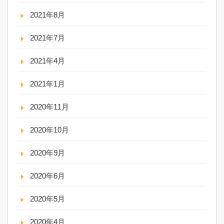
2021年8月
2021年7月
2021年4月
2021年1月
2020年11月
2020年10月
2020年9月
2020年6月
2020年5月
2020年4月